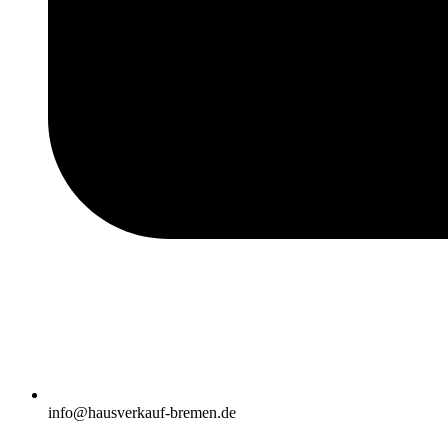
info@hausverkauf-bremen.de