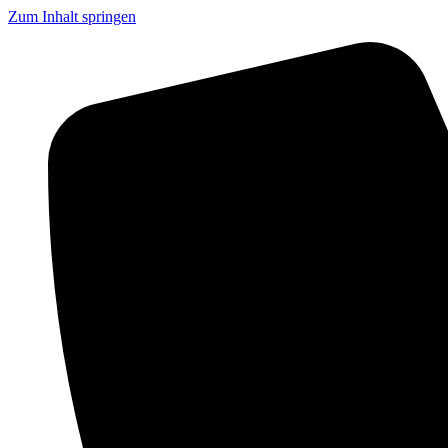
Zum Inhalt springen